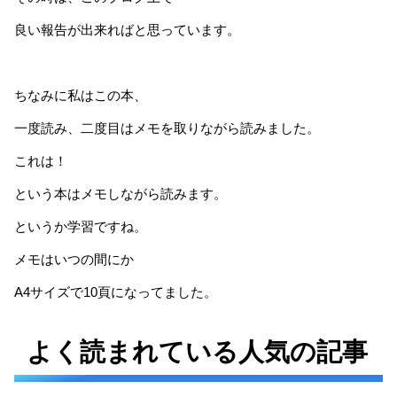
良い報告が出来ればと思っています。
ちなみに私はこの本、
一度読み、二度目はメモを取りながら読みました。
これは！
という本はメモしながら読みます。
というか学習ですね。
メモはいつの間にか
A4サイズで10頁になってました。
よく読まれている人気の記事