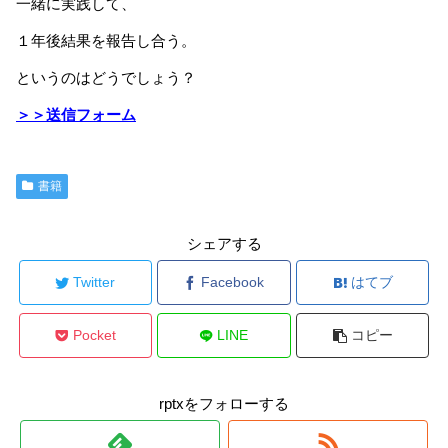
一緒に実践して、
１年後結果を報告し合う。
というのはどうでしょう？
＞＞送信フォーム
書籍
シェアする
Twitter
Facebook
はてブ
Pocket
LINE
コピー
rptxをフォローする