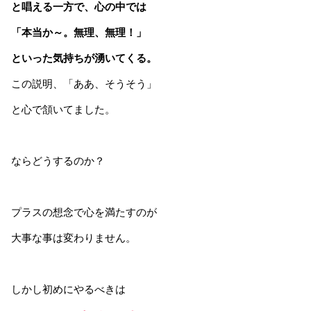
と唱える一方で、心の中では
「本当か～。無理、無理！」
といった気持ちが湧いてくる。
この説明、「ああ、そうそう」
と心で頷いてました。
ならどうするのか？
プラスの想念で心を満たすのが
大事な事は変わりません。
しかし初めにやるべきは