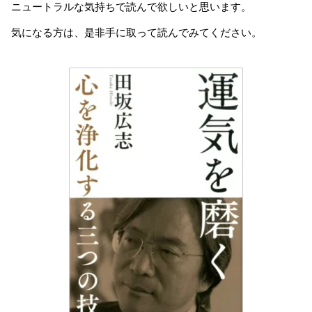
ニュートラルな気持ちで読んで欲しいと思います。
気になる方は、是非手に取って読んでみてください。