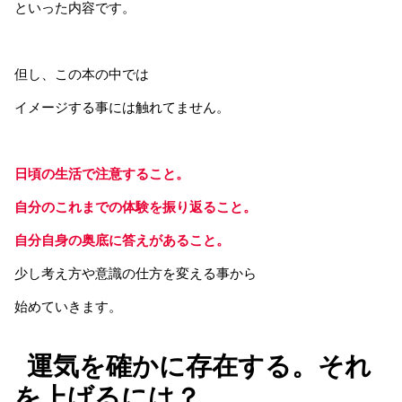
といった内容です。
但し、この本の中では
イメージする事には触れてません。
日頃の生活で注意すること。
自分のこれまでの体験を振り返ること。
自分自身の奥底に答えがあること。
少し考え方や意識の仕方を変える事から
始めていきます。
運気を確かに存在する。それ
を上げるには？