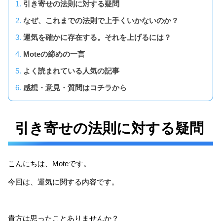
引き寄せの法則に対する疑問
なぜ、これまでの法則で上手くいかないのか？
運気を確かに存在する。それを上げるには？
Moteの締めの一言
よく読まれている人気の記事
感想・意見・質問はコチラから
引き寄せの法則に対する疑問
こんにちは、Moteです。
今回は、運気に関する内容です。
貴方は思ったことありませんか？