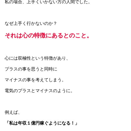
私の場合、上手くいかない方の人間でした。
なぜ上手く行かないのか？
それは心の特徴にあるとのこと。
心には双極性という特徴があり、
プラスの事を思うと同時に
マイナスの事を考えてしまう。
電気のプラスとマイナスのように。
例えば、
「私は年収１億円稼ぐようになる！」