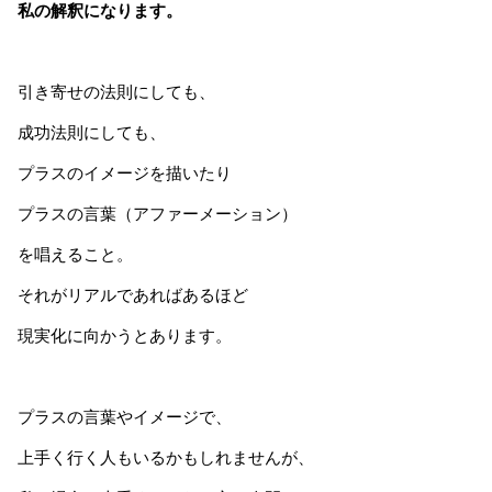
私の解釈になります。
引き寄せの法則にしても、
成功法則にしても、
プラスのイメージを描いたり
プラスの言葉（アファーメーション）
を唱えること。
それがリアルであればあるほど
現実化に向かうとあります。
プラスの言葉やイメージで、
上手く行く人もいるかもしれませんが、