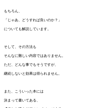
もちろん、
「じゃあ、どうすれば良いのか？」
についても解説しています。
そして、その方法も
そんなに難しい内容ではありません。
ただ、どんな事でもそうですが、
継続しないと効果は得られません。
また、こういった本には
決まって書いてある、