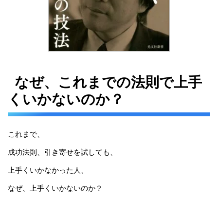
なぜ、これまでの法則で上手
くいかないのか？
これまで、
成功法則、引き寄せを試しても、
上手くいかなかった人、
なぜ、上手くいかないのか？