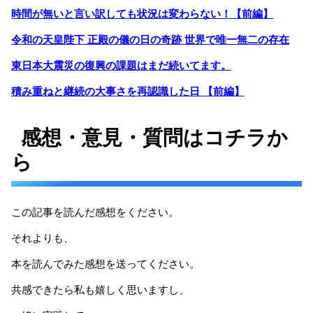
時間が無いと言い訳しても状況は変わらない！【前編】
令和の天皇陛下 正殿の儀の日の奇跡 世界で唯一無二の存在
東日本大震災の復興の課題はまだ続いてます。
積み重ねと継続の大事さを再認識した日 【前編】
感想・意見・質問はコチラか
ら
この記事を読んだ感想をください。
それよりも、
本を読んでみた感想を送ってください。
共感できたら私も嬉しく思いますし、