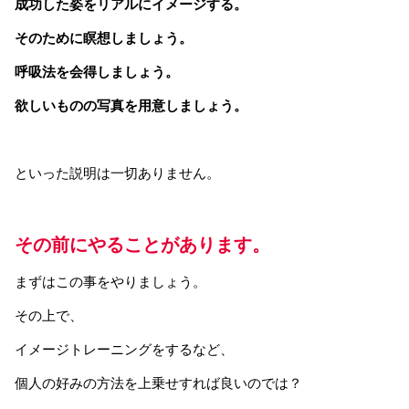
成功した姿をリアルにイメージする。
そのために瞑想しましょう。
呼吸法を会得しましょう。
欲しいものの写真を用意しましょう。
といった説明は一切ありません。
その前にやることがあります。
まずはこの事をやりましょう。
その上で、
イメージトレーニングをするなど、
個人の好みの方法を上乗せすれば良いのでは？