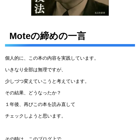
Moteの締めの一言
個人的に、この本の内容を実践しています。
いきなり全部は無理ですが、
少しづつ変えていこうと考えています。
その結果、どうなったか？
１年後、再びこの本を読み直して
チェックしようと思います。
その時は、このブログ上で