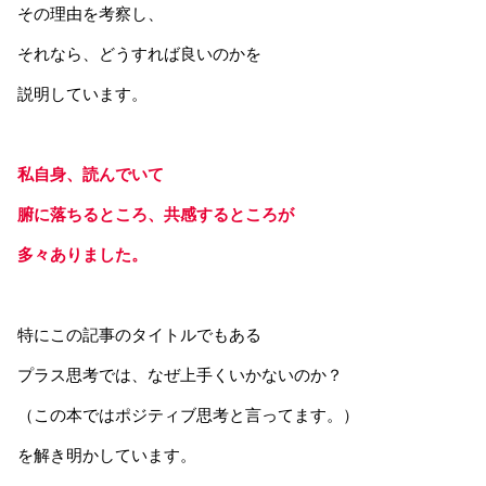
その理由を考察し、
それなら、どうすれば良いのかを
説明しています。
私自身、読んでいて
腑に落ちるところ、共感するところが
多々ありました。
特にこの記事のタイトルでもある
プラス思考では、なぜ上手くいかないのか？
（この本ではポジティブ思考と言ってます。）
を解き明かしています。