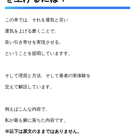
この本では、それを運気と言い
運気を上げる磨くことで、
良い引き寄せを実現させる。
ということを提唱していますす。
そして理屈と方法、そして著者の実体験を
交えて解説しています。
例えばこんな内容で、
私が最も腑に落ちた内容です。
※以下は原文のままではありません。