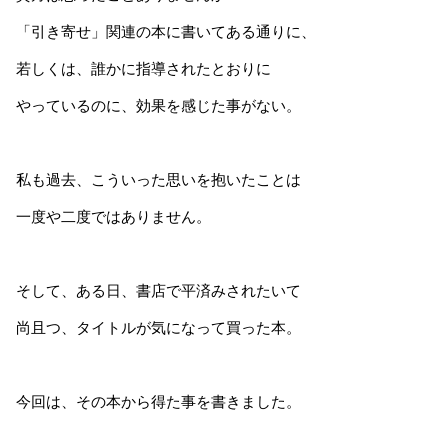
「引き寄せ」関連の本に書いてある通りに、
若しくは、誰かに指導されたとおりに
やっているのに、効果を感じた事がない。
私も過去、こういった思いを抱いたことは
一度や二度ではありません。
そして、ある日、書店で平済みされたいて
尚且つ、タイトルが気になって買った本。
今回は、その本から得た事を書きました。