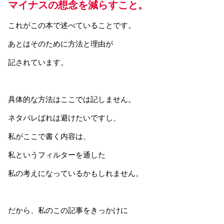
マイナスの想念を減らすこと。
これがこの本で述べていることです。
あとはそのために方法と理由が
記されています。
具体的な方法はここでは記しません。
ネタバレばれは避けたいですし、
私がここで書く内容は、
私というフィルターを通した
私の考えになっているかもしれません。
だから、私のこの記事をきっかけに