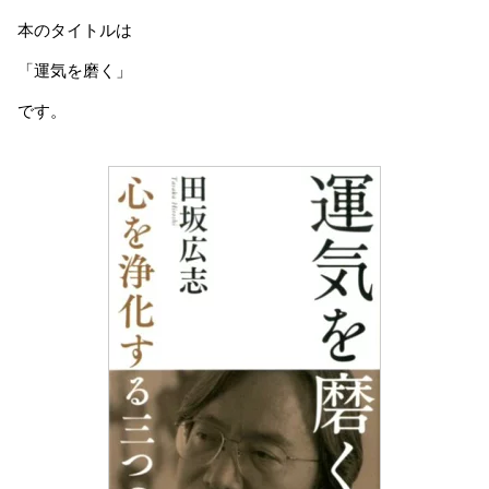
本のタイトルは
「運気を磨く」
です。