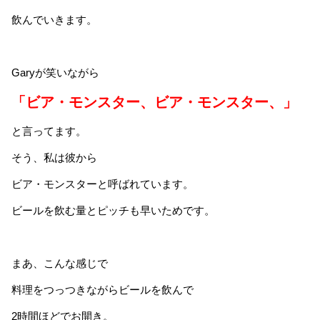
飲んでいきます。
Garyが笑いながら
「ビア・モンスター、ビア・モンスター、」
と言ってます。
そう、私は彼から
ビア・モンスターと呼ばれています。
ビールを飲む量とピッチも早いためです。
まあ、こんな感じで
料理をつっつきながらビールを飲んで
2時間ほどでお開き。