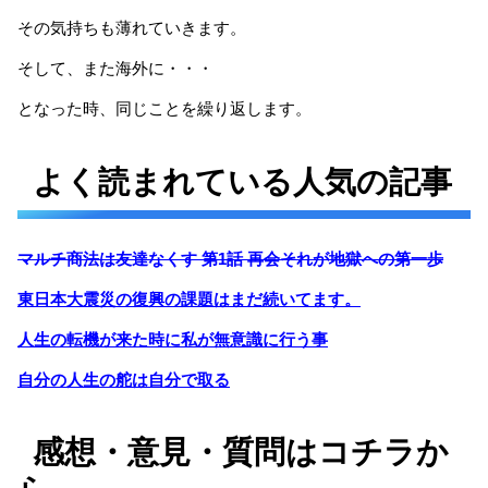
その気持ちも薄れていきます。
そして、また海外に・・・
となった時、同じことを繰り返します。
よく読まれている人気の記事
マルチ商法は友達なくす 第1話 再会それが地獄への第一歩
東日本大震災の復興の課題はまだ続いてます。
人生の転機が来た時に私が無意識に行う事
自分の人生の舵は自分で取る
感想・意見・質問はコチラか