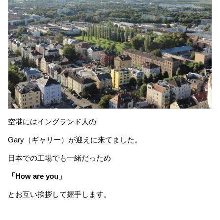
空港にはイングランド人の
Gary（ギャリー）が迎えに来てました。
日本での工場でも一緒だっため
「How are you」
とお互い挨拶して握手します。