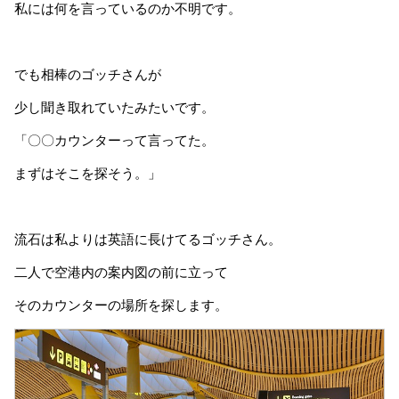
私には何を言っているのか不明です。
でも相棒のゴッチさんが
少し聞き取れていたみたいです。
「〇〇カウンターって言ってた。
まずはそこを探そう。」
流石は私よりは英語に長けてるゴッチさん。
二人で空港内の案内図の前に立って
そのカウンターの場所を探します。