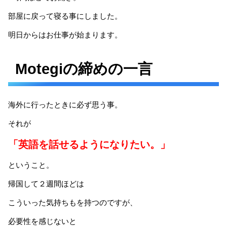
部屋に戻って寝る事にしました。
明日からはお仕事が始まります。
Motegiの締めの一言
海外に行ったときに必ず思う事。
それが
「英語を話せるようになりたい。」
ということ。
帰国して２週間ほどは
こういった気持ちもを持つのですが、
必要性を感じないと