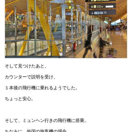
そして見つけたあと、
カウンターで説明を受け、
１本後の飛行機に乗れるようでした。
ちょっと安心。
そして、ミュンヘン行きの飛行機に搭乗。
ちなみに、外国の旅客機の場合、