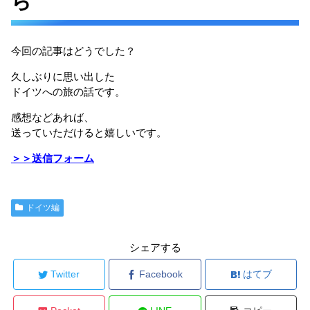
ら
今回の記事はどうでした？
久しぶりに思い出した
ドイツへの旅の話です。
感想などあれば、
送っていただけると嬉しいです。
＞＞送信フォーム
ドイツ編
シェアする
Twitter
Facebook
はてブ