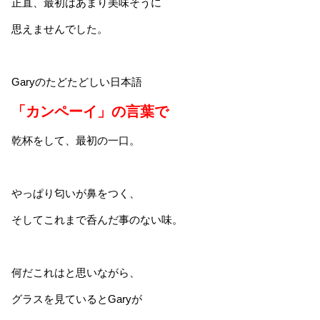
正直、最初はあまり美味そうに
思えませんでした。
Garyのたどたどしい日本語
「カンペーイ」の言葉で
乾杯をして、最初の一口。
やっぱり匂いが鼻をつく、
そしてこれまで呑んだ事のない味。
何だこれはと思いながら、
グラスを見ているとGaryが