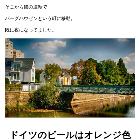
そこから彼の運転で
バーグハウゼンという町に移動。
既に夜になってました。
ドイツのビールはオレンジ色