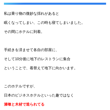
私は乗り物の微妙な揺れがあると
眠くなってしまい、この時も寝てしまいました。
その間にホテルに到着。
手続きを済ませて各自の部屋に、
そして10分後に地下のレストランに集合
ということで、着替えて地下に向かいます。
このホテルですが、
日本のビジネスホテルといった趣ではなく
漆喰と木材で造られてる