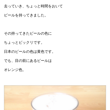
去っていき、ちょっと時間をおいて
ビールを持ってきました。
その持ってきたビールの色に
ちょっとビックリです。
日本のビールの色は黄色です。
でも、目の前にあるビールは
オレンジ色。