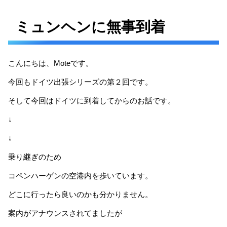
ミュンヘンに無事到着
こんにちは、Moteです。
今回もドイツ出張シリーズの第２回です。
そして今回はドイツに到着してからのお話です。
↓
↓
乗り継ぎのため
コペンハーゲンの空港内を歩いています。
どこに行ったら良いのかも分かりません。
案内がアナウンスされてましたが