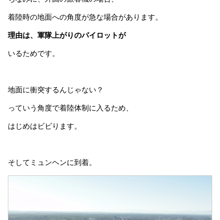
着陸時の地面への角度が急な場合があります。
理由は、軍隊上がりのパイロットが
いるためです。
地面に衝突するんじゃない？
っていう角度で着陸体制に入るため、
はじめはビビります。
そしてミュンヘンに到着。