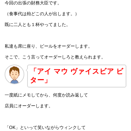
今回の出張の財務大臣です。
（食事代は殆どこの人が出します。）
既に二人とも１杯やってました。
私達も席に座り、ビールをオーダーします。
そこで、こう言ってオーダーしろと教えられます。
「アイ マウ ヴァイスビア ビ
ター」
一度紙にメモしてから、何度か読み返して
店員にオーダーします。
「OK」といって笑いながらウィンクして