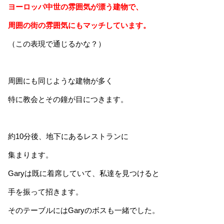
ヨーロッパ中世の雰囲気が漂う建物で、
周囲の街の雰囲気にもマッチしています。
（この表現で通じるかな？）
周囲にも同じような建物が多く
特に教会とその鐘が目につきます。
約10分後、地下にあるレストランに
集まります。
Garyは既に着席していて、私達を見つけると
手を振って招きます。
そのテーブルにはGaryのボスも一緒でした。