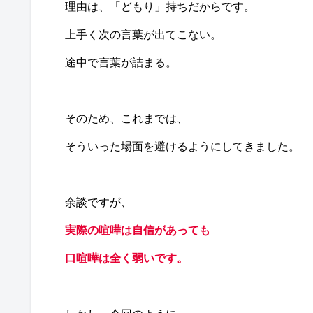
理由は、「どもり」持ちだからです。
上手く次の言葉が出てこない。
途中で言葉が詰まる。
そのため、これまでは、
そういった場面を避けるようにしてきました。
余談ですが、
実際の喧嘩は自信があっても
口喧嘩は全く弱いです。