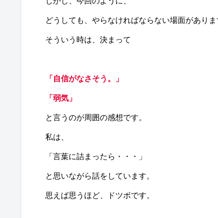
しかし、今回のように、
どうしても、やらなければならない場面がありま
そういう時は、決まって
「自信がなさそう。」
「弱気」
と言うのが周囲の感想です。
私は、
「言葉に詰まったら・・・」
と思いながら話をしています。
思えば思うほど、ドツボです。