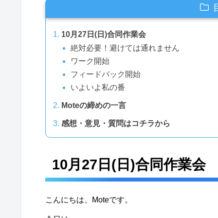
10月27日(日)合同作業会
絶対必要！避けては通れません
ワーク開始
フィードバック開始
いよいよ私の番
Moteの締めの一言
感想・意見・質問はコチラから
10月27日(日)合同作業会
こんにちは、Moteです。