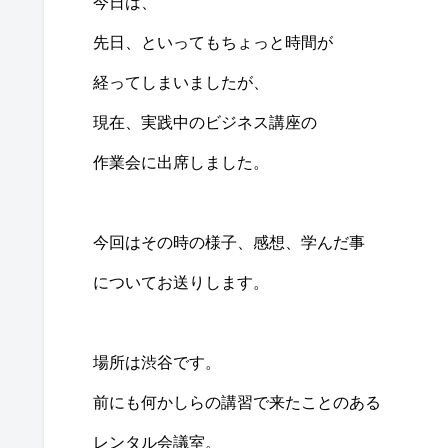
今日は、
先日、といってもちょっと時間が
経ってしまいましたが、
現在、実践中のビジネス講座の
作業会に出席しました。
今回はその時の様子、感想、学んだ事
についてお送りします。
場所は渋谷です。
前にも何かしらの講習で来たことのある
レンタル会議室。