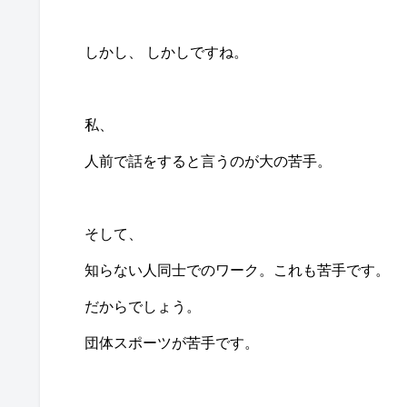
しかし、 しかしですね。
私、
人前で話をすると言うのが大の苦手。
そして、
知らない人同士でのワーク。これも苦手です。
だからでしょう。
団体スポーツが苦手です。