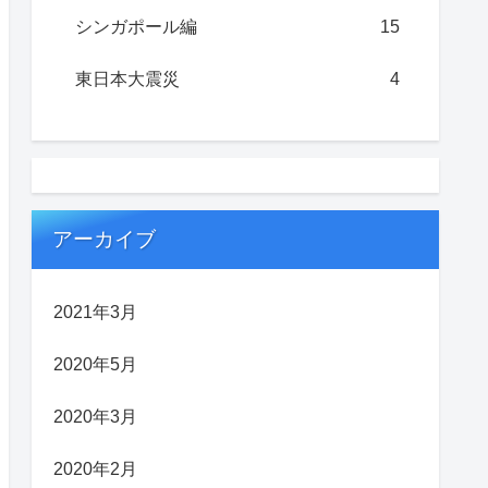
シンガポール編
15
東日本大震災
4
アーカイブ
2021年3月
2020年5月
2020年3月
2020年2月