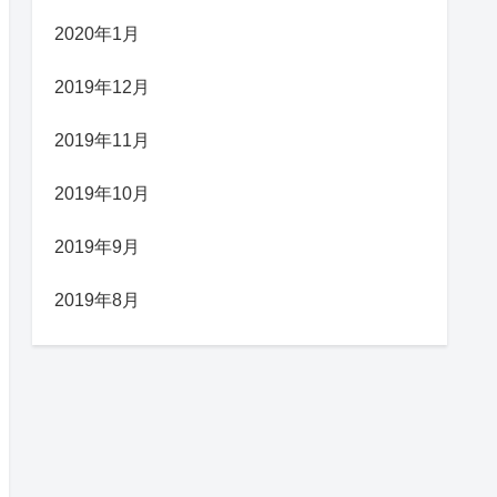
2020年1月
2019年12月
2019年11月
2019年10月
2019年9月
2019年8月