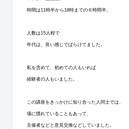
時間は11時半から18時までの６時間半。
人数は15人程で
年代は、良い感じでばらけてました。
私を含めて、初めての人もいれば
経験者の人もいました。
この講座をきっかけに知り合った人同士では、
場に慣れていることもあって、
主催者などと意見交換などしていました。