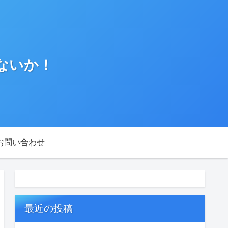
ないか！
お問い合わせ
最近の投稿