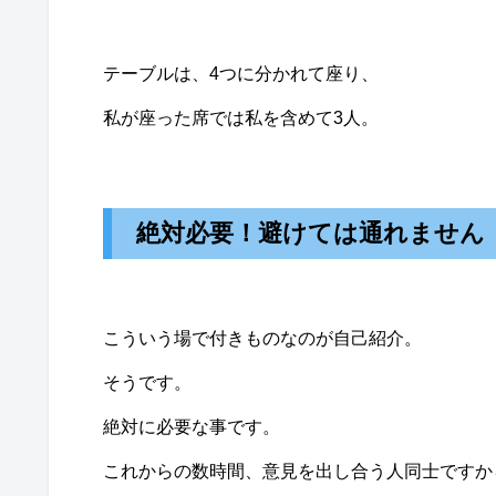
テーブルは、4つに分かれて座り、
私が座った席では私を含めて3人。
絶対必要！避けては通れません
こういう場で付きものなのが自己紹介。
そうです。
絶対に必要な事です。
これからの数時間、意見を出し合う人同士ですか