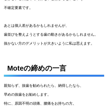
不確定要素です。
あとは個人差があるかもしれませんが、
歯並びを整えようとする歯の動きがあるかもしれません。
抜かない方のデメリットが大きいように私は思えます。
Moteの締めの一言
親知らず、抜歯を勧められたら、納得したなら、
早めの抜歯をお勧めします。
特に、原因不明の頭痛、腰痛をお持ちの方。