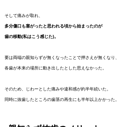
そして痛みが取れ、
多分傷口も塞がったと思われる頃から始まったのが
歯の移動(私はこう感じた)。
要は両端の親知らずが無くなったことで押さえが無くなり、
各歯が本来の場所に動き出したとした思えなかった。
そのため、じわーとした痛みや違和感が約半年続いた。
同時に抜歯したところの歯茎の再生にも半年以上かかった。