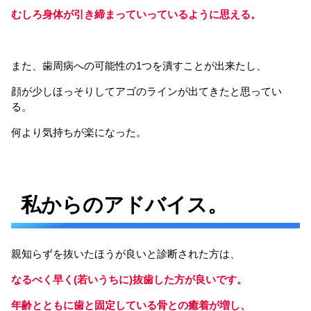
むしろ身体が引き締まっていっているように思える。
また、歯周病への可能性の1つを潰すことが出来たし、
顔が少しほっそりしてアゴのラインが出てきたと思ってい
る。
何より気持ちが楽になった。
私からのアドバイス。
親知らずを抜いたほうが良いと診断された方は、
なるべく早く(若いうちに)抜歯した方が良いです。
年齢とともに歯と固定している骨との癒着が増し、