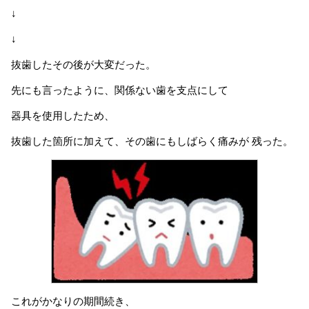
↓
↓
抜歯したその後が大変だった。
先にも言ったように、関係ない歯を支点にして
器具を使用したため、
抜歯した箇所に加えて、その歯にもしばらく痛みが 残った。
これがかなりの期間続き、