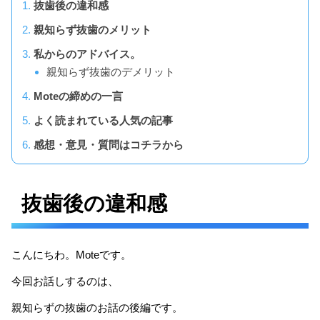
抜歯後の違和感
親知らず抜歯のメリット
私からのアドバイス。
親知らず抜歯のデメリット
Moteの締めの一言
よく読まれている人気の記事
感想・意見・質問はコチラから
抜歯後の違和感
こんにちわ。Moteです。
今回お話しするのは、
親知らずの抜歯のお話の後編です。