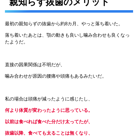
親知らず抜歯のメリット
最初の親知らずの抜歯から約8カ月、やっと落ち着いた。
落ち着いたあとは、顎の動きも良いし噛み合わせも良くなっ
たようだ。
直接の因果関係は不明だが、
噛み合わせが原因の腰痛や頭痛もあるみたいだ。
私の場合は頭痛が減ったように感じたし、
何より体質が変わったように思っている。
以前は食べれば食べた分だけ太ってたが、
抜歯以降、食べても太ることは無くなり、