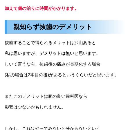
加えて傷の治りに時間がかかります。
親知らず抜歯のデメリット
抜歯することで得られるメリットは沢山あると
私は思いますが、
デメリットは無い
と思います。
しいて言うなら、抜歯後の痛みが長期化する場合
(私の場合は2本目の後)があるというくらいだと思います。
またこのデメリットは腕の良い歯科医なら
影響は少ないかもしれません。
しかし、これはやってみないと分からないという