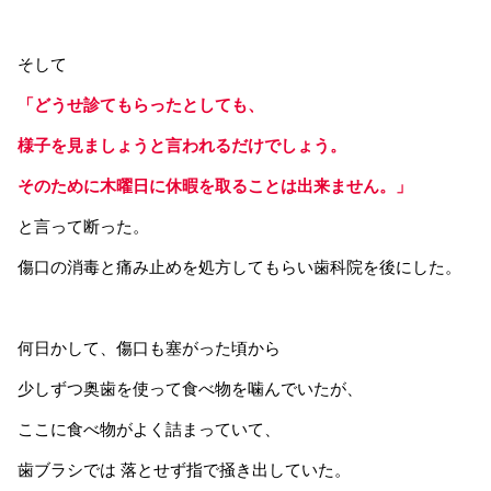
そして
「どうせ診てもらったとしても、
様子を見ましょうと言われるだけでしょう。
そのために木曜日に休暇を取ることは出来ません。」
と言って断った。
傷口の消毒と痛み止めを処方してもらい歯科院を後にした。
何日かして、傷口も塞がった頃から
少しずつ奥歯を使って食べ物を噛んでいたが、
ここに食べ物がよく詰まっていて、
歯ブラシでは 落とせず指で掻き出していた。