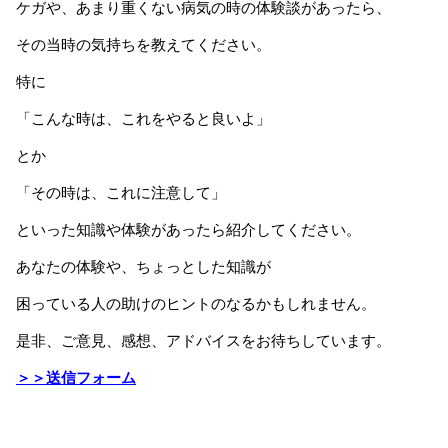
ケガや、あまり重くない病気の時の体験談があったら、
その当時の気持ちを教えてください。
特に
「こんな時は、これをやると良いよ」
とか
「その時は、これに注意して」
といった知識や体験があったら紹介してください。
あなたの体験や、ちょっとした知識が
困っている人の助けのヒントのなるかもしれません。
是非、ご意見、感想、アドバイスをお待ちしています。
＞＞送信フォーム