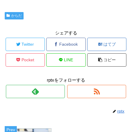
からだ
シェアする
Twitter
Facebook
はてブ
Pocket
LINE
コピー
rptxをフォローする
rptx