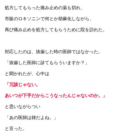
処方してもらった痛み止めの薬も切れ、
市販のロキソニンで何とか胡麻化しながら、
再び痛み止めを処方してもらうために院を訪れた。
対応したのは、抜歯した時の医師ではなかった。
「抜歯した医師に診てもらういますか？」
と聞かれたが、心中は
「冗談じゃない。
あいつが下手だからこうなったんじゃないのか。」
と思いながらつい
「あの医師は雑だよね。」
と言った。